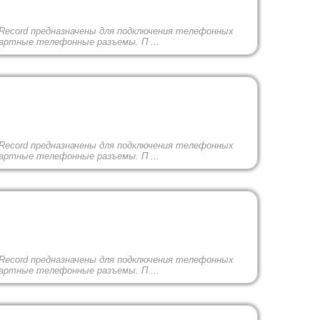
ecord предназначены для подключения телефонных
дартные телефонные разъемы. П
...
ecord предназначены для подключения телефонных
дартные телефонные разъемы. П
...
ecord предназначены для подключения телефонных
дартные телефонные разъемы. П
...