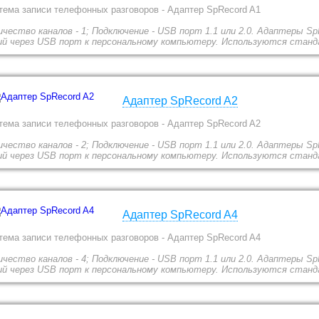
тема записи телефонных разговоров - Адаптер SpRecord A1
ичество каналов - 1;
Подключение - USB порт 1.1 или 2.0.
Адаптеры SpR
ий через USB порт к персональному компьютеру. Используются стан
Адаптер SpRecord A2
тема записи телефонных разговоров - Адаптер SpRecord A2
ичество каналов - 2;
Подключение - USB порт 1.1 или 2.0.
Адаптеры SpR
ий через USB порт к персональному компьютеру. Используются стан
Адаптер SpRecord A4
тема записи телефонных разговоров - Адаптер SpRecord A4
ичество каналов - 4;
Подключение - USB порт 1.1 или 2.0.
Адаптеры SpR
ий через USB порт к персональному компьютеру. Используются стан