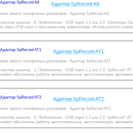
Адаптер SpRecord A8
тема записи телефонных разговоров - Адаптер SpRecord A8
ичество каналов - 8;
Подключение - USB порт 1.1 или 2.0.
Адаптеры SpR
ий через USB порт к персональному компьютеру. Используются стан
Адаптер SpRecord AT1
тема записи телефонных разговоров - Адаптер SpRecord AT1
ичество каналов - 1;
Подключение - USB порт 1.1 или 2.0.
SpRecord" AT
воляет обеспечить работу автоответчика, автосекретаря, автомати
Адаптер SpRecord AT2
тема записи телефонных разговоров - Адаптер SpRecord AT2
ичество каналов - 2;
Подключение - USB порт 1.1 или 2.0.
SpRecord" AT
воляет обеспечить работу автоответчика, автосекретаря, автомати