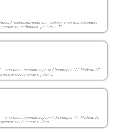
ecord предназначены для подключения телефонных
дартные телефонные разъемы. П
...
 " - это расширенная версия Адаптеров "A" Модель AT
ческое соединение с удал
...
 " - это расширенная версия Адаптеров "A" Модель AT
ческое соединение с удал
...